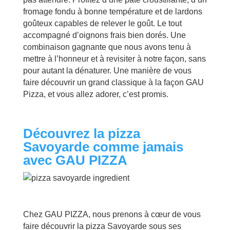
fromage fondu à bonne température et de lardons
goûteux capables de relever le goût. Le tout
accompagné d’oignons frais bien dorés. Une
combinaison gagnante que nous avons tenu à
mettre à l’honneur et à revisiter à notre façon, sans
pour autant la dénaturer. Une manière de vous
faire découvrir un grand classique à la façon GAU
Pizza, et vous allez adorer, c’est promis.
Découvrez la pizza
Savoyarde comme jamais
avec GAU PIZZA
Chez GAU PIZZA, nous prenons à cœur de vous
faire découvrir la pizza Savoyarde sous ses