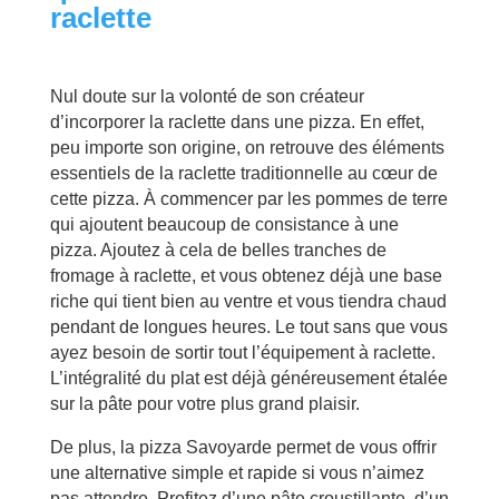
raclette
Nul doute sur la volonté de son créateur
d’incorporer la raclette dans une pizza. En effet,
peu importe son origine, on retrouve des éléments
essentiels de la raclette traditionnelle au cœur de
cette pizza. À commencer par les pommes de terre
qui ajoutent beaucoup de consistance à une
pizza. Ajoutez à cela de belles tranches de
fromage à raclette, et vous obtenez déjà une base
riche qui tient bien au ventre et vous tiendra chaud
pendant de longues heures. Le tout sans que vous
ayez besoin de sortir tout l’équipement à raclette.
L’intégralité du plat est déjà généreusement étalée
sur la pâte pour votre plus grand plaisir.
De plus, la pizza Savoyarde permet de vous offrir
une alternative simple et rapide si vous n’aimez
pas attendre. Profitez d’une pâte croustillante, d’un