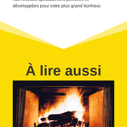
développées pour votre plus grand bonheur.
À lire aussi