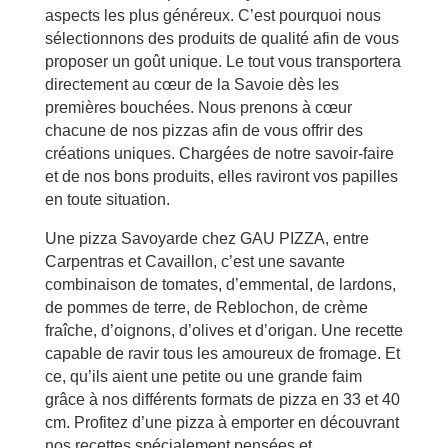
aspects les plus généreux. C’est pourquoi nous
sélectionnons des produits de qualité afin de vous
proposer un goût unique. Le tout vous transportera
directement au cœur de la Savoie dès les
premières bouchées. Nous prenons à cœur
chacune de nos pizzas afin de vous offrir des
créations uniques. Chargées de notre savoir-faire
et de nos bons produits, elles raviront vos papilles
en toute situation.
Une pizza Savoyarde chez GAU PIZZA, entre
Carpentras et Cavaillon, c’est une savante
combinaison de tomates, d’emmental, de lardons,
de pommes de terre, de Reblochon, de crème
fraîche, d’oignons, d’olives et d’origan. Une recette
capable de ravir tous les amoureux de fromage. Et
ce, qu’ils aient une petite ou une grande faim
grâce à nos différents formats de pizza en 33 et 40
cm. Profitez d’une pizza à emporter en découvrant
nos recettes spécialement pensées et