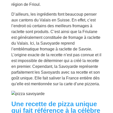
région de Frioul.
D’ailleurs, les ingrédients font beaucoup penser
aux cantons du Valais en Suisse. En effet, c’est
l’endroit où certains des meilleurs fromages à
raclette sont produits. C’est ainsi que la Friulane
est généralement constituée de fromage à raclette
du Valais. Ici, la Savoyarde reprend
l’emblématique fromage à raclette de Savoie.
L’origine exacte de la recette n’est pas connue et il
est impossible de déterminer qui a créé la recette
en premier. Cependant, la Savoyarde représente
parfaitement les Savoyards avec sa recette et son
goût unique. Elle fait saliver la France entière dès
qu’elle est mentionnée sur la carte d’une pizzeria.
Une recette de pizza unique
qui fait référence à la célèbre