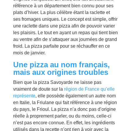
référence à un département bien connu pour ses
plats d’hiver. La plus célèbre étant la raclette et
ses fromages uniques. Le concept est simple, offrir
une raclette dans une pizza afin de pouvoir varier
les plaisirs. Le tout en ayant un repas qui tient bien
au ventre afin de s’attaquer aux journées de grand
froid. La pizza parfaite pour se réchauffer en ce
mois de janvier.
Une pizza au nom français,
mais aux origines troubles
Bien que la pizza Savoyarde ne laisse pas
vraiment de doute sur la
région de France qu’elle
représente
, elle possède également un autre nom
en Italie, la Friulane qui fait référence à une région
du pays, le Frioul. La pizza n’a donc pas d’origine
réelle à proprement parler, ou du moins, celle-ci
n’est pas encore connue. En effet, les ingrédients
utilisés dans la recette n’ont rien à voir avec la