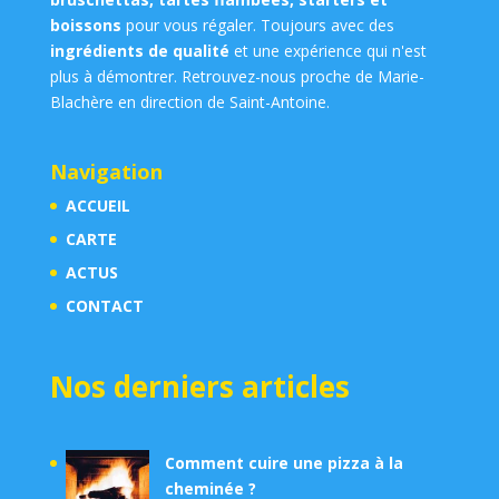
boissons
pour vous régaler. Toujours avec des
ingrédients de qualité
et une expérience qui n'est
plus à démontrer. Retrouvez-nous proche de Marie-
Blachère en direction de Saint-Antoine.
Navigation
ACCUEIL
CARTE
ACTUS
CONTACT
Nos derniers articles
Comment cuire une pizza à la
cheminée ?