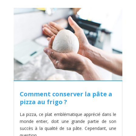
Comment conserver la pâte a
pizza au frigo ?
La pizza, ce plat emblématique apprécié dans le
monde entier, doit une grande partie de son
succès à la qualité de sa pâte. Cependant, une
question...