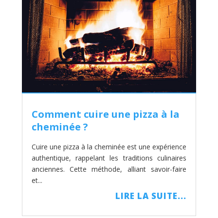
Comment cuire une pizza à la
cheminée ?
Cuire une pizza à la cheminée est une expérience
authentique, rappelant les traditions culinaires
anciennes. Cette méthode, alliant savoir-faire
et...
LIRE LA SUITE...