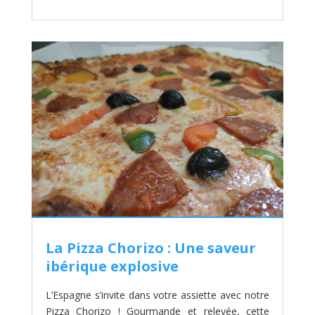
La Pizza Chorizo : Une saveur
ibérique explosive
L’Espagne s’invite dans votre assiette avec notre
Pizza Chorizo ! Gourmande et relevée, cette