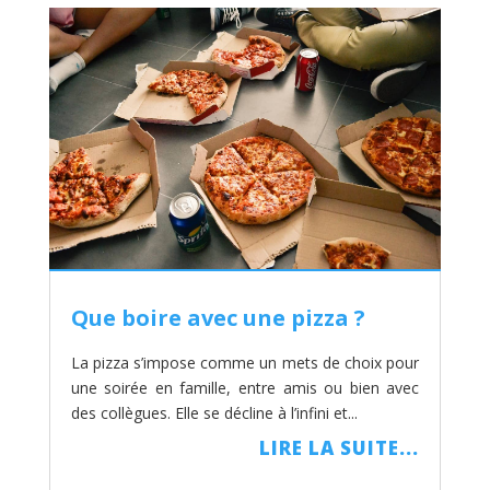
Que boire avec une pizza ?
La pizza s’impose comme un mets de choix pour
une soirée en famille, entre amis ou bien avec
des collègues. Elle se décline à l’infini et...
LIRE LA SUITE...