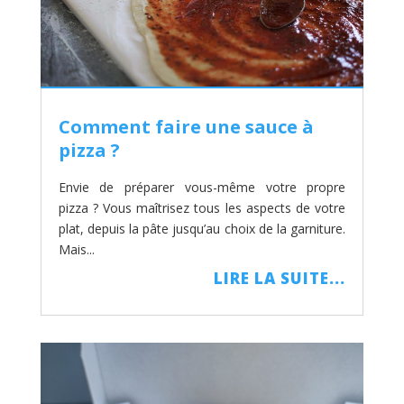
Comment faire une sauce à
pizza ?
Envie de préparer vous-même votre propre
pizza ? Vous maîtrisez tous les aspects de votre
plat, depuis la pâte jusqu’au choix de la garniture.
Mais...
LIRE LA SUITE...