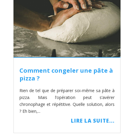
Comment congeler une pâte à
pizza ?
Rien de tel que de préparer soi-même sa pâte à
pizza. Mais l’opération peut s’avérer
chronophage et répétitive. Quelle solution, alors
? Eh bien,...
LIRE LA SUITE...