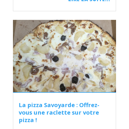
La pizza Savoyarde : Offrez-
vous une raclette sur votre
pizza !