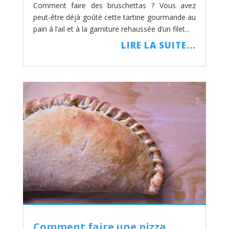
Comment faire des bruschettas ? Vous avez
peut-être déjà goûté cette tartine gourmande au
pain à l’ail et à la garniture rehaussée d’un filet...
LIRE LA SUITE...
Comment faire une pizza