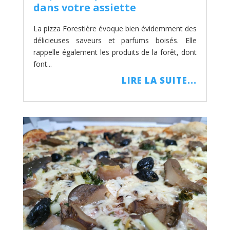
dans votre assiette
La pizza Forestière évoque bien évidemment des
délicieuses saveurs et parfums boisés. Elle
rappelle également les produits de la forêt, dont
font...
LIRE LA SUITE...