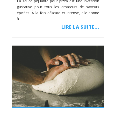
La sauce piquante pour pizza est une invitation
gustative pour tous les amateurs de saveurs
épicées. À la fois délicate et intense, elle donne
à...
LIRE LA SUITE...