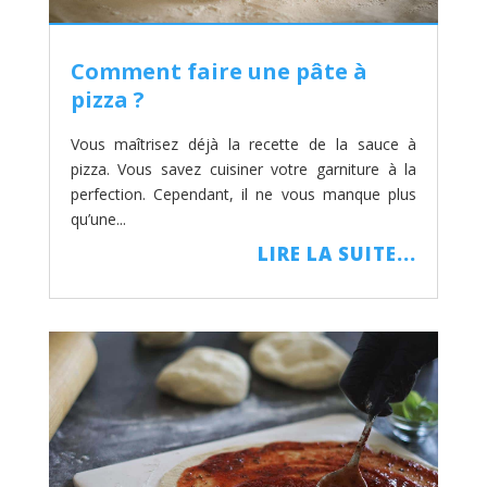
Comment faire une pâte à
pizza ?
Vous maîtrisez déjà la recette de la sauce à
pizza. Vous savez cuisiner votre garniture à la
perfection. Cependant, il ne vous manque plus
qu’une...
LIRE LA SUITE...