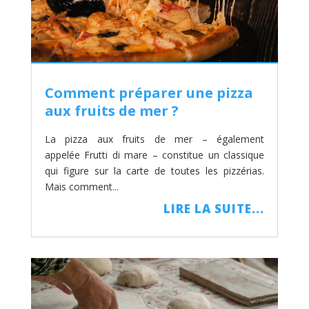
Comment préparer une pizza
aux fruits de mer ?
La pizza aux fruits de mer – également
appelée Frutti di mare – constitue un classique
qui figure sur la carte de toutes les pizzérias.
Mais comment...
LIRE LA SUITE...