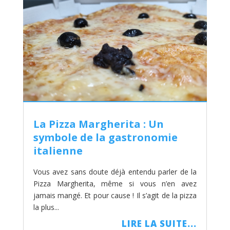
La Pizza Margherita : Un
symbole de la gastronomie
italienne
Vous avez sans doute déjà entendu parler de la
Pizza Margherita, même si vous n’en avez
jamais mangé. Et pour cause ! Il s’agit de la pizza
la plus...
LIRE LA SUITE...