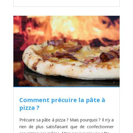
Comment précuire la pâte à
pizza ?
Précuire sa pâte à pizza ? Mais pourquoi ? Il n’y a
rien de plus satisfaisant que de confectionner