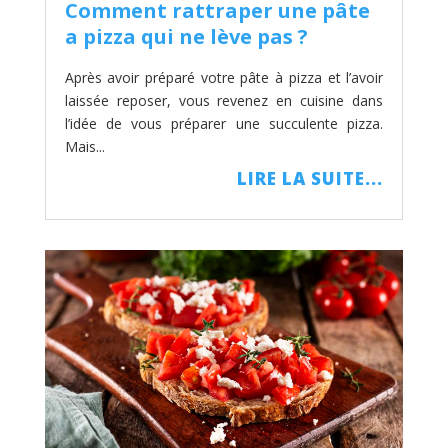
Comment rattraper une pâte
a pizza qui ne lève pas ?
Après avoir préparé votre pâte à pizza et l’avoir
laissée reposer, vous revenez en cuisine dans
l’idée de vous préparer une succulente pizza.
Mais...
LIRE LA SUITE...