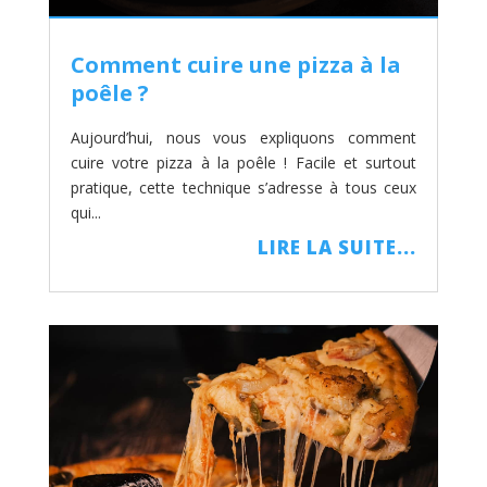
Comment cuire une pizza à la
poêle ?
Aujourd’hui, nous vous expliquons comment
cuire votre pizza à la poêle ! Facile et surtout
pratique, cette technique s’adresse à tous ceux
qui...
LIRE LA SUITE...