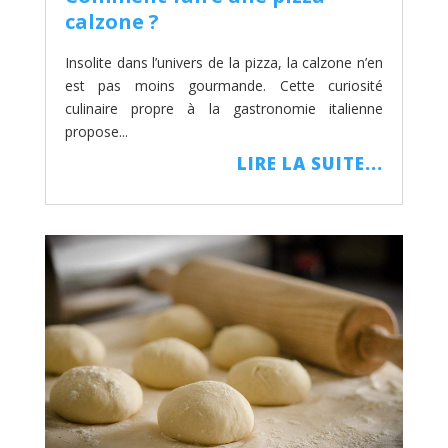
calzone ?
Insolite dans l’univers de la pizza, la calzone n’en
est pas moins gourmande. Cette curiosité
culinaire propre à la gastronomie italienne
propose...
LIRE LA SUITE...