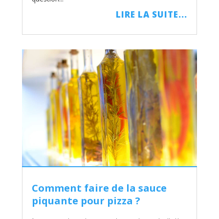
LIRE LA SUITE...
Comment faire de la sauce
piquante pour pizza ?