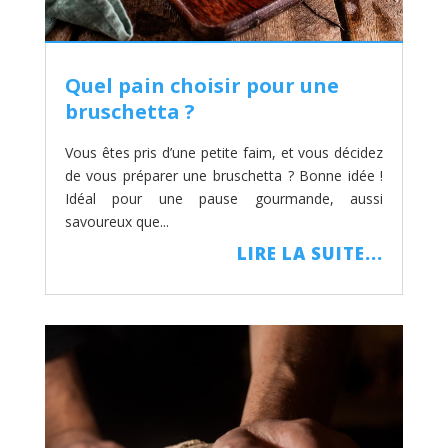
Quel pain choisir pour une
bruschetta ?
Vous êtes pris d’une petite faim, et vous décidez
de vous préparer une bruschetta ? Bonne idée !
Idéal pour une pause gourmande, aussi
savoureux que...
LIRE LA SUITE...