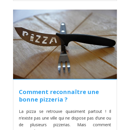
Comment reconnaître une
bonne pizzeria ?
La pizza se retrouve quasiment partout ! Il
n’existe pas une ville qui ne dispose pas d’une ou
de plusieurs pizzerias. Mais comment