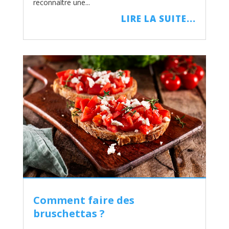
reconnaître une...
LIRE LA SUITE...
Comment faire des
bruschettas ?