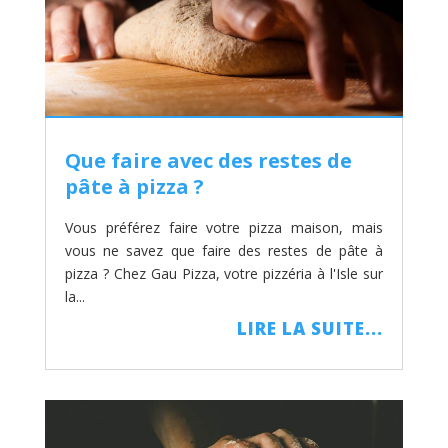
Que faire avec des restes de
pâte à pizza ?
Vous préférez faire votre pizza maison, mais
vous ne savez que faire des restes de pâte à
pizza ? Chez Gau Pizza, votre pizzéria à l'Isle sur
la...
LIRE LA SUITE...