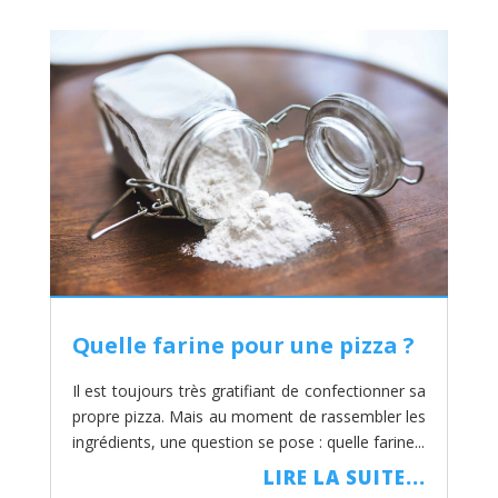
Quelle farine pour une pizza ?
Il est toujours très gratifiant de confectionner sa
propre pizza. Mais au moment de rassembler les
ingrédients, une question se pose : quelle farine...
LIRE LA SUITE...